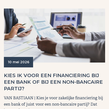
10 mei 2026
KIES IK VOOR EEN FINANCIERING BIJ
EEN BANK OF BIJ EEN NON-BANCAIRE
PARTIJ?
VAN BASTIAAN | Kies je voor zakelijke financiering bij
een bank of juist voor een non-bancaire partij? Dat