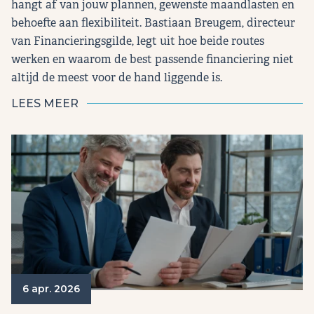
hangt af van jouw plannen, gewenste maandlasten en
behoefte aan flexibiliteit. Bastiaan Breugem, directeur
van Financieringsgilde, legt uit hoe beide routes
werken en waarom de best passende financiering niet
altijd de meest voor de hand liggende is.
LEES MEER
6 apr. 2026