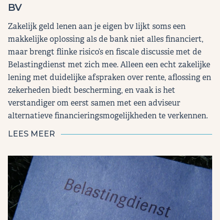
BV
Zakelijk geld lenen aan je eigen bv lijkt soms een
makkelijke oplossing als de bank niet alles financiert,
maar brengt flinke risico’s en fiscale discussie met de
Belastingdienst met zich mee. Alleen een echt zakelijke
lening met duidelijke afspraken over rente, aflossing en
zekerheden biedt bescherming, en vaak is het
verstandiger om eerst samen met een adviseur
alternatieve financieringsmogelijkheden te verkennen.
LEES MEER