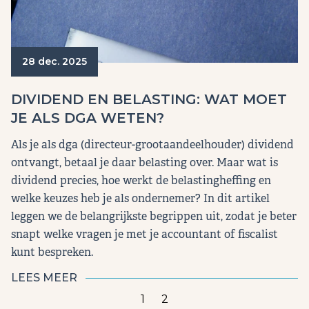
28 dec. 2025
DIVIDEND EN BELASTING: WAT MOET
JE ALS DGA WETEN?
Als je als dga (directeur-grootaandeelhouder) dividend
ontvangt, betaal je daar belasting over. Maar wat is
dividend precies, hoe werkt de belastingheffing en
welke keuzes heb je als ondernemer? In dit artikel
leggen we de belangrijkste begrippen uit, zodat je beter
snapt welke vragen je met je accountant of fiscalist
kunt bespreken.
LEES MEER
1
2