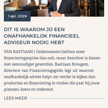
1 apr. 2026
DIT IS WAAROM JIJ EEN
ONAFHANKELIJK FINANCIEEL
ADVISEUR NODIG HEBT
VAN BASTIAAN | Ondernemers hebben meer
financieringsopties dan ooit, maar daardoor is kiezen
niet eenvoudiger geworden. Bastiaan Breugem,
directeur van Financieringsgilde, legt uit waarom
onafhankelijk advies helpt om verder te kijken dan
producten en financiering te vinden die past bij jouw
plannen, koers en toekomst.
LEES MEER