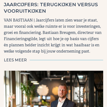
JAARCIJFERS: TERUGKIJKEN VERSUS
VOORUITKIJKEN
VAN BASTIAAN | Jaarcijfers laten zien waar je staat,
maar vooral ook welke ruimte er is voor investeringen,
groei en financiering. Bastiaan Breugem, directeur van
Financieringsgilde, legt uit hoe je op basis van cijfers
én plannen helder inzicht krijgt in wat haalbaar is en
welke volgende stap bij jouw onderneming past.
LEES MEER