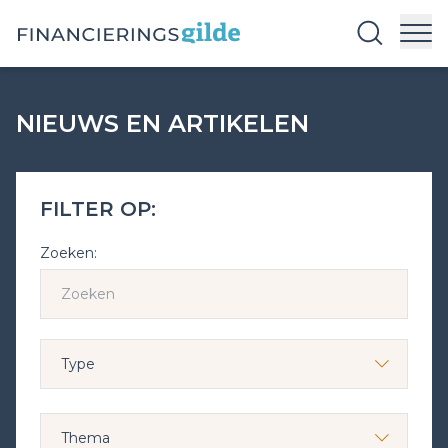
NIEUWS EN ARTIKELEN
FILTER OP:
Zoeken: