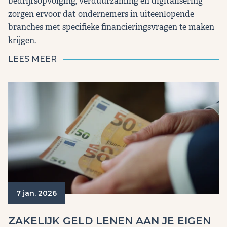
bedrijfsopvolging, verduurzaming en digitalisering
zorgen ervoor dat ondernemers in uiteenlopende
branches met specifieke financieringsvragen te maken
krijgen.
LEES MEER
7 jan. 2026
ZAKELIJK GELD LENEN AAN JE EIGEN