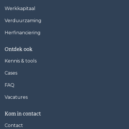
Werkkapitaal
Verduurzaming
Herfinanciering
Ontdek ook
Kennis & tools
Cases
FAQ
Vacatures
Kom in contact
Contact