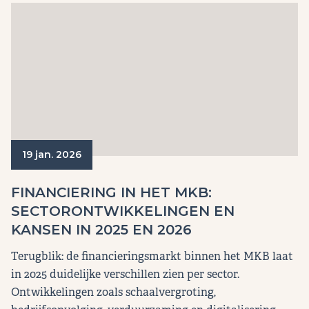
19 jan. 2026
FINANCIERING IN HET MKB:
SECTORONTWIKKELINGEN EN
KANSEN IN 2025 EN 2026
Terugblik: de financieringsmarkt binnen het MKB laat
in 2025 duidelijke verschillen zien per sector.
Ontwikkelingen zoals schaalvergroting,