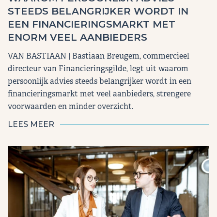
STEEDS BELANGRIJKER WORDT IN
EEN FINANCIERINGSMARKT MET
ENORM VEEL AANBIEDERS
VAN BASTIAAN | Bastiaan Breugem, commercieel
directeur van Financieringsgilde, legt uit waarom
persoonlijk advies steeds belangrijker wordt in een
financieringsmarkt met veel aanbieders, strengere
voorwaarden en minder overzicht.
LEES MEER