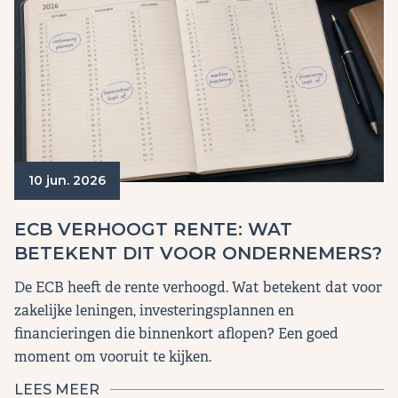
10 jun. 2026
ECB VERHOOGT RENTE: WAT
BETEKENT DIT VOOR ONDERNEMERS?
De ECB heeft de rente verhoogd. Wat betekent dat voor
zakelijke leningen, investeringsplannen en
financieringen die binnenkort aflopen? Een goed
moment om vooruit te kijken.
LEES MEER