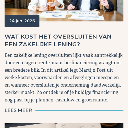
24 jun. 2026
WAT KOST HET OVERSLUITEN VAN
EEN ZAKELIJKE LENING?
Een zakelijke lening oversluiten lijkt vaak aantrekkelijk
door een lagere rente, maar herfinanciering vraagt om
een bredere blik. In dit artikel legt Martijn Post uit
welke kosten, voorwaarden en afwegingen meespelen
en wanneer oversluiten je onderneming daadwerkelijk
sterker maakt. Zo ontdek je of je huidige financiering
nog past bij je plannen, cashflow en groeiruimte.
LEES MEER