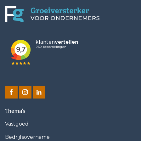
Thema’s
Vastgoed
Bedrijfsovername