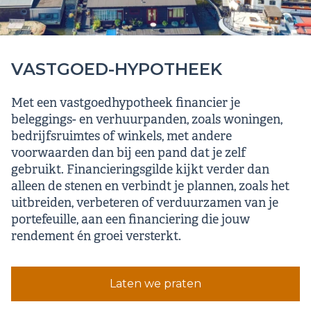
VASTGOED-HYPOTHEEK
Met een vastgoedhypotheek financier je
beleggings- en verhuurpanden, zoals woningen,
bedrijfsruimtes of winkels, met andere
voorwaarden dan bij een pand dat je zelf
gebruikt. Financieringsgilde kijkt verder dan
alleen de stenen en verbindt je plannen, zoals het
uitbreiden, verbeteren of verduurzamen van je
portefeuille, aan een financiering die jouw
rendement én groei versterkt.
Laten we praten