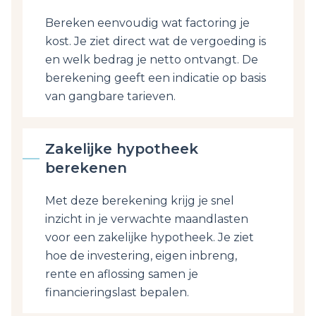
Bereken eenvoudig wat factoring je
kost. Je ziet direct wat de vergoeding is
en welk bedrag je netto ontvangt. De
berekening geeft een indicatie op basis
van gangbare tarieven.
Zakelijke hypotheek
berekenen
Met deze berekening krijg je snel
inzicht in je verwachte maandlasten
voor een zakelijke hypotheek. Je ziet
hoe de investering, eigen inbreng,
rente en aflossing samen je
financieringslast bepalen.