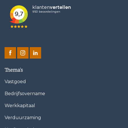
Thema’s
Vastgoed
Bedrijfsovername
Werkkapitaal
Verduurzaming