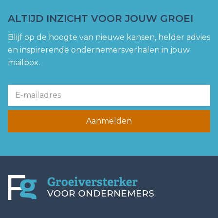
ALTIJD INZICHT VOOR JOUW GROEI
Blijf op de hoogte van nieuwe kansen, helder advies
en inspirerende ondernemersverhalen in jouw
mailbox.
Aanmelden