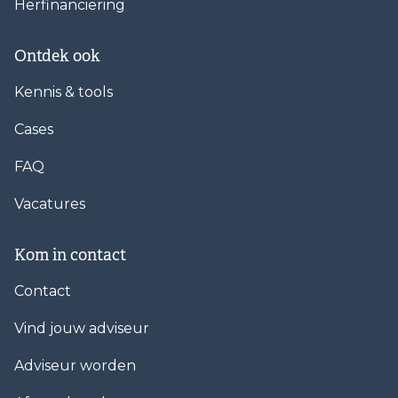
Herfinanciering
Ontdek ook
Kennis & tools
Cases
FAQ
Vacatures
Kom in contact
Contact
Vind jouw adviseur
Adviseur worden