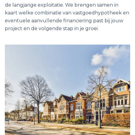
de langjarige exploitatie. We brengen samen in
kaart welke combinatie van vastgoedhypotheek en
eventuele aanvullende financiering past bij jouw
project en de volgende stap in je groei.