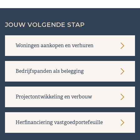
JOUW VOLGENDE STAP
Woningen aankopen en verhuren
Bedrijfspanden als belegging
Projectontwikkeling en verbouw
Herfinanciering vastgoedportefeuille