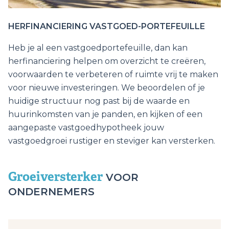
HERFINANCIERING VASTGOED-PORTEFEUILLE
Heb je al een vastgoedportefeuille, dan kan
herfinanciering helpen om overzicht te creëren,
voorwaarden te verbeteren of ruimte vrij te maken
voor nieuwe investeringen. We beoordelen of je
huidige structuur nog past bij de waarde en
huurinkomsten van je panden, en kijken of een
aangepaste vastgoedhypotheek jouw
vastgoedgroei rustiger en steviger kan versterken.
Groeiversterker
VOOR
ONDERNEMERS