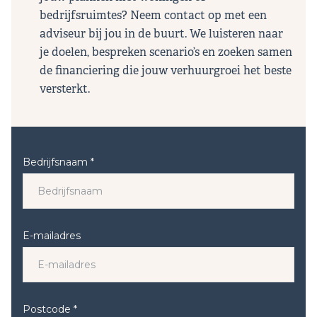
bedrijfsruimtes? Neem contact op met een
adviseur bij jou in de buurt. We luisteren naar
je doelen, bespreken scenario’s en zoeken samen
de financiering die jouw verhuurgroei het beste
versterkt.
Bedrijfsnaam *
E-mailadres
Postcode *