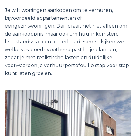
Je wilt woningen aankopen om te verhuren,
bijvoorbeeld appartementen of
eengezinswoningen. Dan draait het niet alleen om
de aankoopprijs, maar ook om huurinkomsten,
leegstandsrisico en onderhoud. Samen kijken we
welke vastgoedhypotheek past bij je plannen,
zodat je met realistische lasten en duidelijke
voorwaarden je verhuurportefeuille stap voor stap
kunt laten groeien.