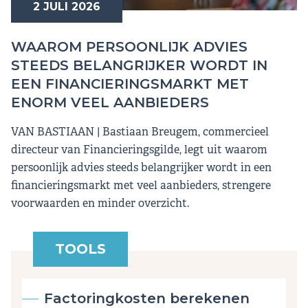
2 JULI 2026
WAAROM PERSOONLIJK ADVIES
STEEDS BELANGRIJKER WORDT IN
EEN FINANCIERINGSMARKT MET
ENORM VEEL AANBIEDERS
VAN BASTIAAN | Bastiaan Breugem, commercieel
directeur van Financieringsgilde, legt uit waarom
persoonlijk advies steeds belangrijker wordt in een
financieringsmarkt met veel aanbieders, strengere
voorwaarden en minder overzicht.
TOOLS
Factoringkosten berekenen