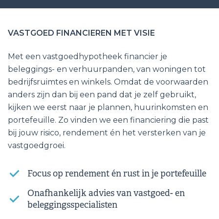
VASTGOED FINANCIEREN MET VISIE
Met een vastgoedhypotheek financier je
beleggings- en verhuurpanden, van woningen tot
bedrijfsruimtes en winkels. Omdat de voorwaarden
anders zijn dan bij een pand dat je zelf gebruikt,
kijken we eerst naar je plannen, huurinkomsten en
portefeuille. Zo vinden we een financiering die past
bij jouw risico, rendement én het versterken van je
vastgoedgroei.
Focus op rendement én rust in je portefeuille
Onafhankelijk advies van vastgoed- en
beleggingsspecialisten