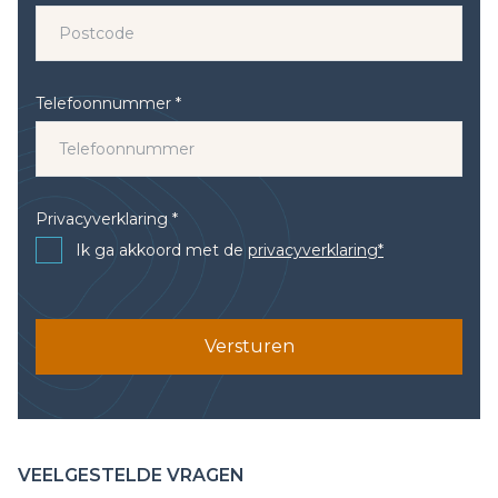
Telefoonnummer *
Privacyverklaring *
Ik ga akkoord met de
privacyverklaring*
Versturen
VEELGESTELDE VRAGEN