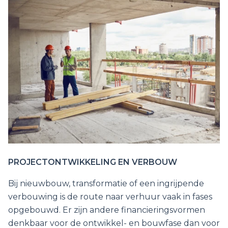
PROJECTONTWIKKELING EN VERBOUW
Bij nieuwbouw, transformatie of een ingrijpende
verbouwing is de route naar verhuur vaak in fases
opgebouwd. Er zijn andere financieringsvormen
denkbaar voor de ontwikkel- en bouwfase dan voor