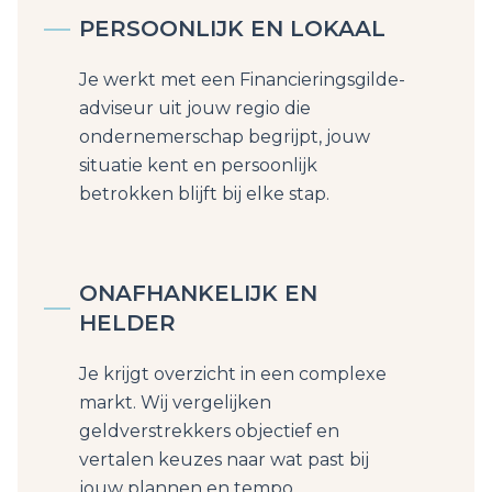
PERSOONLIJK EN LOKAAL
Je werkt met een Financieringsgilde-
adviseur uit jouw regio die
ondernemerschap begrijpt, jouw
situatie kent en persoonlijk
betrokken blijft bij elke stap.
ONAFHANKELIJK EN
HELDER
Je krijgt overzicht in een complexe
markt. Wij vergelijken
geldverstrekkers objectief en
vertalen keuzes naar wat past bij
jouw plannen en tempo.