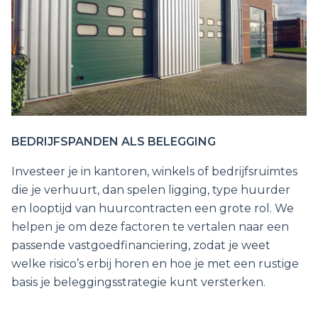
BEDRIJFSPANDEN ALS BELEGGING
Investeer je in kantoren, winkels of bedrijfsruimtes
die je verhuurt, dan spelen ligging, type huurder
en looptijd van huurcontracten een grote rol. We
helpen je om deze factoren te vertalen naar een
passende vastgoedfinanciering, zodat je weet
welke risico’s erbij horen en hoe je met een rustige
basis je beleggingsstrategie kunt versterken.