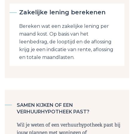
Zakelijke lening berekenen
Bereken wat een zakelijke lening per
maand kost. Op basis van het
leenbedrag, de looptijd en de aflossing
krijg je een indicatie van rente, aflossing
en totale maandlasten.
SAMEN KIJKEN OF EEN
VERHUURHYPOTHEEK PAST?
Wil je weten of een verhuurhypotheek past bij
jouw plannen met woningen of