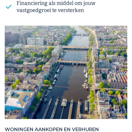
Financiering als middel om jouw
vastgoedgroei te versterken
WONINGEN AANKOPEN EN VERHUREN