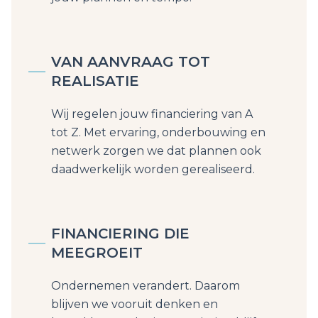
VAN AANVRAAG TOT
REALISATIE
Wij regelen jouw financiering van A
tot Z. Met ervaring, onderbouwing en
netwerk zorgen we dat plannen ook
daadwerkelijk worden gerealiseerd.
FINANCIERING DIE
MEEGROEIT
Ondernemen verandert. Daarom
blijven we vooruit denken en