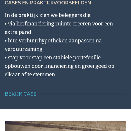
CASES EN PRAKTIJKVOORBEELDEN
In de praktijk zien we beleggers die:
• via herfinanciering ruimte creëren voor een
extra pand
• hun verhuurhypotheken aanpassen na
verduurzaming
• stap voor stap een stabiele portefeuille
opbouwen door financiering en groei goed op
elkaar af te stemmen
BEKIJK CASE