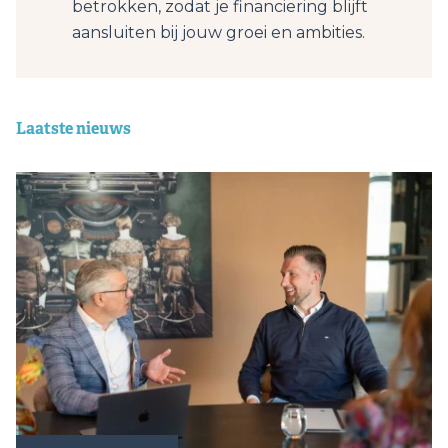
betrokken, zodat je financiering blijft
aansluiten bij jouw groei en ambities.
Laatste nieuws