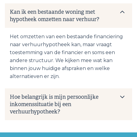
Kan ik een bestaande woning met
hypotheek omzetten naar verhuur?
Het omzetten van een bestaande financiering
naar verhuurhypotheek kan, maar vraagt
toestemming van de financier en soms een
andere structuur. We kijken mee wat kan
binnen jouw huidige afspraken en welke
alternatieven er zijn.
Hoe belangrijk is mijn persoonlijke
inkomenssituatie bij een
verhuurhypotheek?