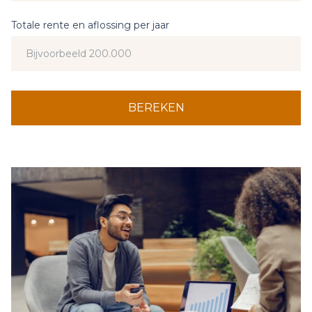
Totale rente en aflossing per jaar
BEREKEN