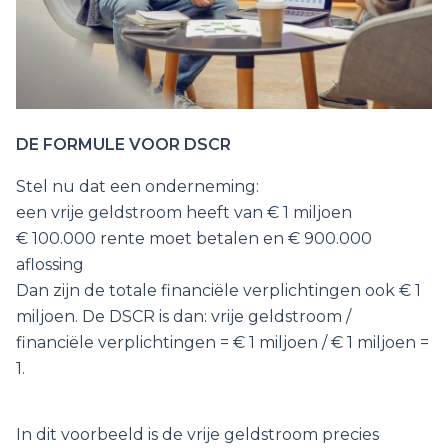
DE FORMULE VOOR DSCR
Stel nu dat een onderneming:
een vrije geldstroom heeft van € 1 miljoen
€ 100.000 rente moet betalen en € 900.000
aflossing
Dan zijn de totale financiële verplichtingen ook € 1
miljoen. De DSCR is dan: vrije geldstroom /
financiële verplichtingen = € 1 miljoen / € 1 miljoen =
1.
In dit voorbeeld is de vrije geldstroom precies