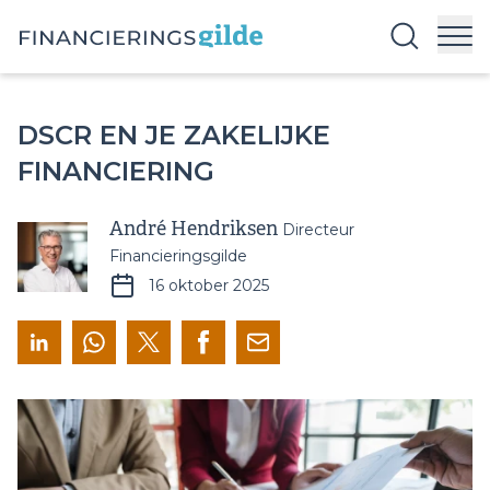
DSCR EN JE ZAKELIJKE
FINANCIERING
André Hendriksen
Directeur
Financieringsgilde
16 oktober 2025