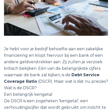
Je hebt voor je bedrijf behoefte aan een zakelijke
financiering en klopt hiervoor bij een bank of een
andere geldverstrekker aan. Zij zullen je verzoek
kritisch bekijken. Eén van de belangrijkste cijfers
waarnaar de bank zal kijken, is de
Debt Service
Coverage Ratio
(DSCR). Maar wat is dat nu precies?
Wat is de DSCR?
Een belangrijk kengetal
De DSCR is een zogeheten ‘kengetal’; een
verhoudingscijfer dat wordt gebruikt om inzicht te