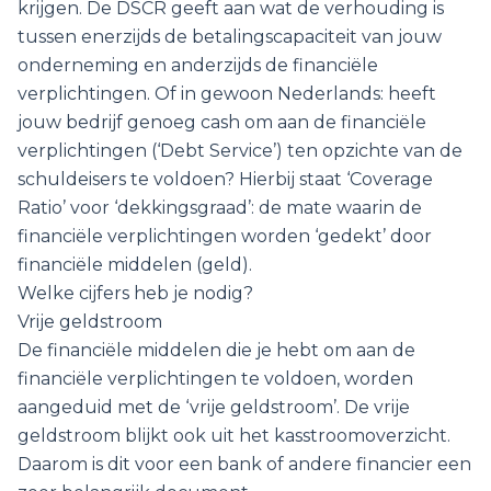
krijgen. De DSCR geeft aan wat de verhouding is
tussen enerzijds de betalingscapaciteit van jouw
onderneming en anderzijds de financiële
verplichtingen. Of in gewoon Nederlands: heeft
jouw bedrijf genoeg cash om aan de financiële
verplichtingen (‘Debt Service’) ten opzichte van de
schuldeisers te voldoen? Hierbij staat ‘Coverage
Ratio’ voor ‘dekkingsgraad’: de mate waarin de
financiële verplichtingen worden ‘gedekt’ door
financiële middelen (geld).
Welke cijfers heb je nodig?
Vrije geldstroom
De financiële middelen die je hebt om aan de
financiële verplichtingen te voldoen, worden
aangeduid met de ‘vrije geldstroom’. De vrije
geldstroom blijkt ook uit het kasstroomoverzicht.
Daarom is dit voor een bank of andere financier een