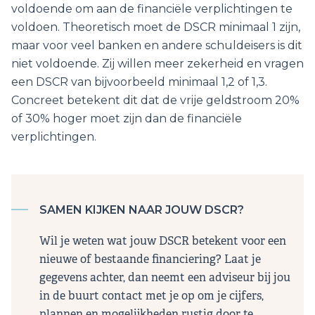
voldoende om aan de financiële verplichtingen te
voldoen. Theoretisch moet de DSCR minimaal 1 zijn,
maar voor veel banken en andere schuldeisers is dit
niet voldoende. Zij willen meer zekerheid en vragen
een DSCR van bijvoorbeeld minimaal 1,2 of 1,3.
Concreet betekent dit dat de vrije geldstroom 20%
of 30% hoger moet zijn dan de financiële
verplichtingen.
SAMEN KIJKEN NAAR JOUW DSCR?
Wil je weten wat jouw DSCR betekent voor een
nieuwe of bestaande financiering? Laat je
gegevens achter, dan neemt een adviseur bij jou
in de buurt contact met je op om je cijfers,
plannen en mogelijkheden rustig door te