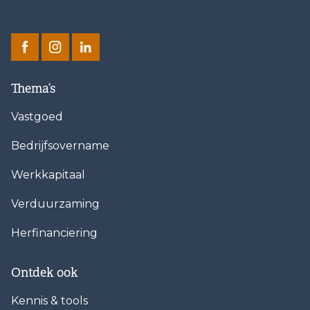
Thema’s
Vastgoed
Bedrijfsovername
Werkkapitaal
Verduurzaming
Herfinanciering
Ontdek ook
Kennis & tools