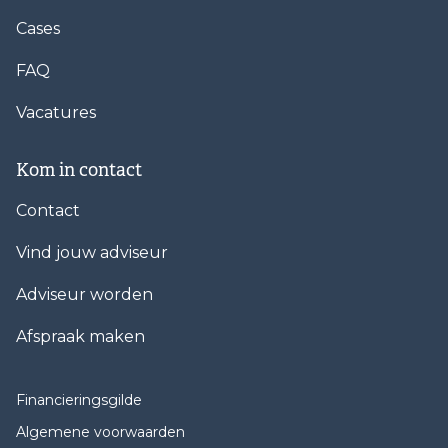
Cases
FAQ
Vacatures
Kom in contact
Contact
Vind jouw adviseur
Adviseur worden
Afspraak maken
Financieringsgilde
Algemene voorwaarden