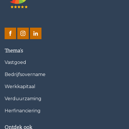
Thema’s
Vastgoed
Bedrijfsovername
Werkkapitaal
Verduurzaming
Herfinanciering
Ontdek ook