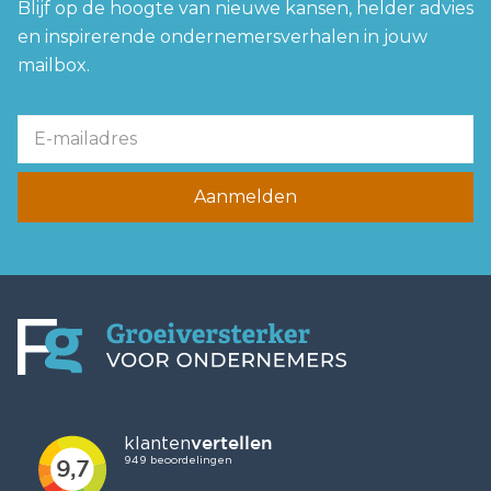
Blijf op de hoogte van nieuwe kansen, helder advies
en inspirerende ondernemersverhalen in jouw
mailbox.
Aanmelden