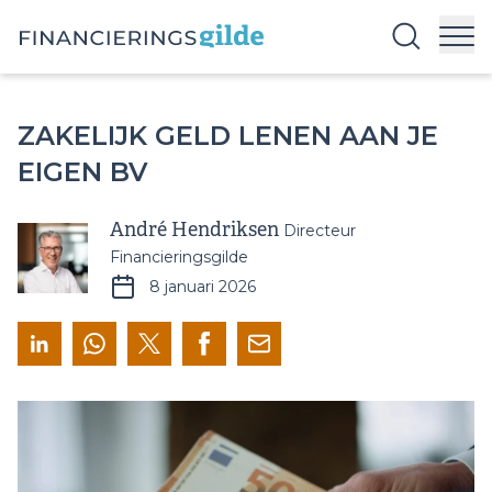
ZAKELIJK GELD LENEN AAN JE
EIGEN BV
André Hendriksen
Directeur
Financieringsgilde
8 januari 2026