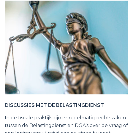
DISCUSSIES MET DE BELASTINGDIENST
In de fiscale praktijk zijn er regelmatig rechtszaken
tussen de Belastingdienst en DGA’s over de vraag of