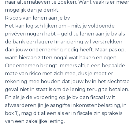
naar alternatieven te zoeken. Want vaak is er meer
mogelijk dan je denkt.
Risico’s van lenen aan je bv
Het kan logisch lijken om – mits je voldoende
privévermogen hebt – geld te lenen aan je bv als
de bank een lagere financiering wil verstrekken
dan jouw onderneming nodig heeft. Maar pas op,
want hieraan zitten nogal wat haken en ogen.
Ondernemen brengt immers altijd een bepaalde
mate van risico met zich mee, dus je moet er
rekening mee houden dat jouw bv in het slechtste
geval niet in staat is om de lening terug te betalen.
En als je de vordering op je bv dan fiscaal wilt
afwaarderen (in je aangifte inkomstenbelasting, in
box 1), mag dit alleen als er in fiscale zin sprake is
van een zakelijke lening.