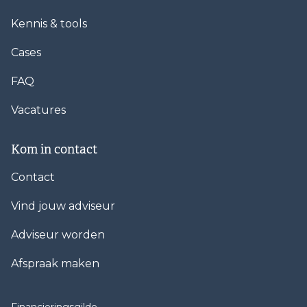
Kennis & tools
Cases
FAQ
Vacatures
Kom in contact
Contact
Vind jouw adviseur
Adviseur worden
Afspraak maken
Financieringsgilde