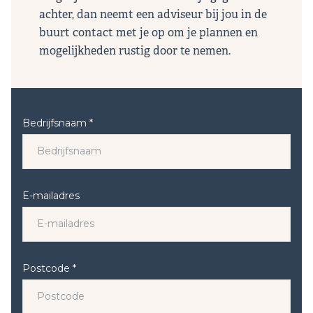
achter, dan neemt een adviseur bij jou in de
buurt contact met je op om je plannen en
mogelijkheden rustig door te nemen.
Bedrijfsnaam *
E-mailadres
Postcode *