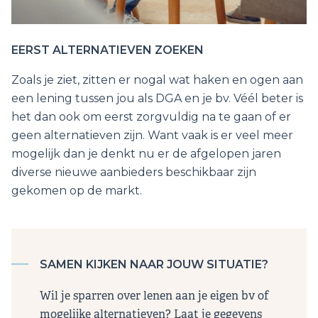
EERST ALTERNATIEVEN ZOEKEN
Zoals je ziet, zitten er nogal wat haken en ogen aan
een lening tussen jou als DGA en je bv. Véél beter is
het dan ook om eerst zorgvuldig na te gaan of er
geen alternatieven zijn. Want vaak is er veel meer
mogelijk dan je denkt nu er de afgelopen jaren
diverse nieuwe aanbieders beschikbaar zijn
gekomen op de markt.
SAMEN KIJKEN NAAR JOUW SITUATIE?
Wil je sparren over lenen aan je eigen bv of
mogelijke alternatieven? Laat je gegevens