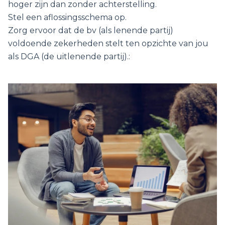
hoger zijn dan zonder achterstelling.
Stel een aflossingsschema op.
Zorg ervoor dat de bv (als lenende partij)
voldoende zekerheden stelt ten opzichte van jou
als DGA (de uitlenende partij).: