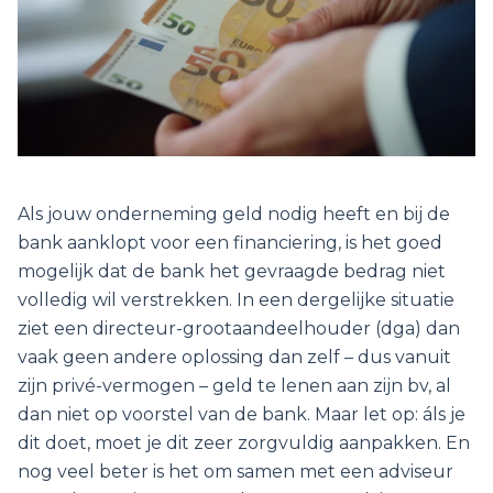
Als jouw onderneming geld nodig heeft en bij de
bank aanklopt voor een financiering, is het goed
mogelijk dat de bank het gevraagde bedrag niet
volledig wil verstrekken. In een dergelijke situatie
ziet een directeur-grootaandeelhouder (dga) dan
vaak geen andere oplossing dan zelf – dus vanuit
zijn privé-vermogen – geld te lenen aan zijn bv, al
dan niet op voorstel van de bank. Maar let op: áls je
dit doet, moet je dit zeer zorgvuldig aanpakken. En
nog veel beter is het om samen met een adviseur