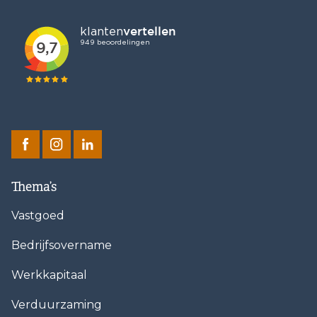
Thema’s
Vastgoed
Bedrijfsovername
Werkkapitaal
Verduurzaming