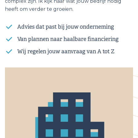
complex zijn. Ik kijk naar wat jouw bedrijf nodig
heeft om verder te groeien.
Advies dat past bij jouw onderneming
Van plannen naar haalbare financiering
Wij regelen jouw aanvraag van A tot Z