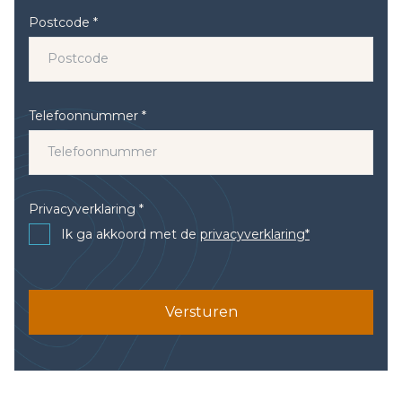
Postcode *
Telefoonnummer *
Privacyverklaring *
Ik ga akkoord met de
privacyverklaring*
Versturen