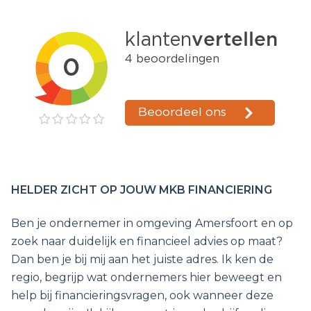
HELDER ZICHT OP JOUW MKB FINANCIERING
Ben je ondernemer in omgeving Amersfoort en op
zoek naar duidelijk en financieel advies op maat?
Dan ben je bij mij aan het juiste adres. Ik ken de
regio, begrijp wat ondernemers hier beweegt en
help bij financieringsvragen, ook wanneer deze