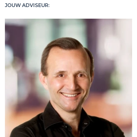
JOUW ADVISEUR: