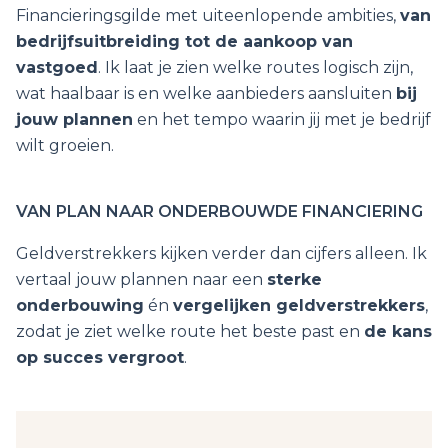
Financieringsgilde met uiteenlopende ambities,
van
bedrijfsuitbreiding tot de aankoop van
vastgoed
. Ik laat je zien welke routes logisch zijn,
wat haalbaar is en welke aanbieders aansluiten
bij
jouw plannen
en het tempo waarin jij met je bedrijf
wilt groeien.
VAN PLAN NAAR ONDERBOUWDE FINANCIERING
Geldverstrekkers kijken verder dan cijfers alleen. Ik
vertaal jouw plannen naar een
sterke
onderbouwing
én
vergelijken geldverstrekkers
,
zodat je ziet welke route het beste past en
de kans
op succes vergroot
.