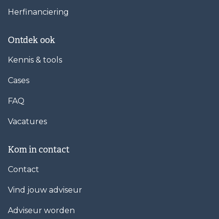
Herfinanciering
Ontdek ook
Kennis & tools
Cases
FAQ
Vacatures
Kom in contact
Contact
Vind jouw adviseur
Adviseur worden