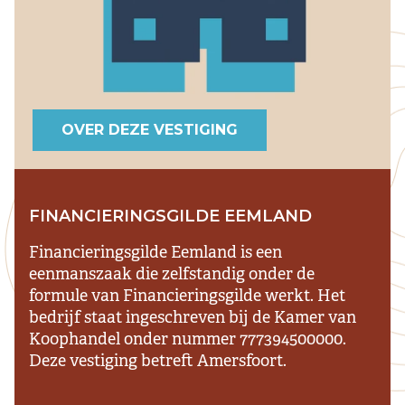
OVER DEZE VESTIGING
FINANCIERINGSGILDE EEMLAND
Financieringsgilde Eemland is een
eenmanszaak die zelfstandig onder de
formule van Financieringsgilde werkt. Het
bedrijf staat ingeschreven bij de Kamer van
Koophandel onder nummer 777394500000.
Deze vestiging betreft Amersfoort.