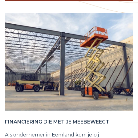
FINANCIERING DIE MET JE MEEBEWEEGT
Als ondernemer in Eemland kom je bij