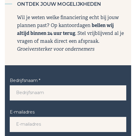
ONTDEK JOUW MOGELIJKHEDEN
Wil je weten welke financiering echt bij jouw
plannen past? Op kantoordagen
bellen wij
altijd binnen 24 uur terug
. Stel vrijblijvend al je
vragen of maak direct een afspraak.
Groeiversterker voor ondernemers
Bedrijfsnaam *
E-mailadres