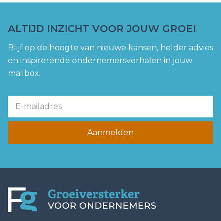
ALTIJD INZICHT VOOR JOUW GROEI
Blijf op de hoogte van nieuwe kansen, helder advies
en inspirerende ondernemersverhalen in jouw
mailbox.
Aanmelden