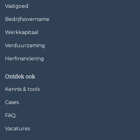
Vastgoed
Bedrijfsovername
Werkkapitaal
Verduurzaming
Herfinanciering
Ontdek ook
Kennis & tools
Cases
FAQ
Vacatures