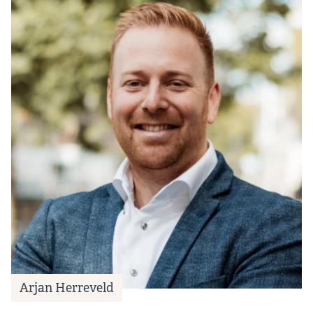
Arjan Herreveld