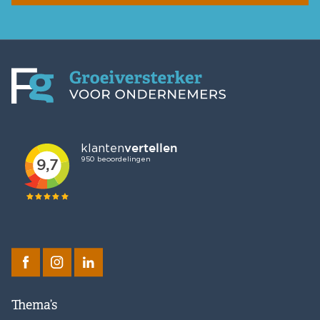
Thema’s