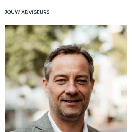
JOUW ADVISEURS