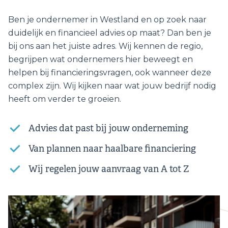
Ben je ondernemer in Westland en op zoek naar
duidelijk en financieel advies op maat? Dan ben je
bij ons aan het juiste adres. Wij kennen de regio,
begrijpen wat ondernemers hier beweegt en
helpen bij financieringsvragen, ook wanneer deze
complex zijn. Wij kijken naar wat jouw bedrijf nodig
heeft om verder te groeien.
Advies dat past bij jouw onderneming
Van plannen naar haalbare financiering
Wij regelen jouw aanvraag van A tot Z