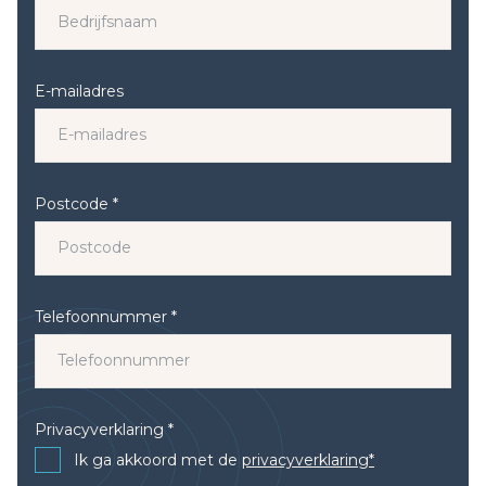
E-mailadres
Postcode *
Telefoonnummer *
Privacyverklaring *
Ik ga akkoord met de
privacyverklaring*