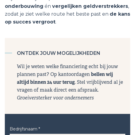
onderbouwing
én
vergelijken geldverstrekkers
,
zodat je ziet welke route het beste past en
de kans
op succes vergroot
.
ONTDEK JOUW MOGELIJKHEDEN
Wil je weten welke financiering echt bij jouw
plannen past? Op kantoordagen
bellen wij
altijd binnen 24 uur terug
. Stel vrijblijvend al je
vragen of maak direct een afspraak.
Groeiversterker voor ondernemers
Bedrijfsnaam *