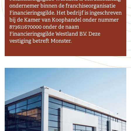
ondernemer binnen de franchiseorganisatie
Financieringsgilde. Het bedrijf is ingeschreven
bij de Kamer van Koophandel onder nummer
873611670000 onder de naam
Financieringsgilde Westland B.V. Deze
vestiging betreft Monster.