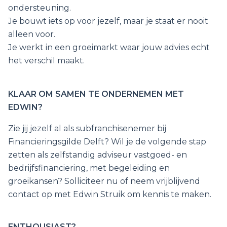
ondersteuning.
Je bouwt iets op voor jezelf, maar je staat er nooit
alleen voor.
Je werkt in een groeimarkt waar jouw advies echt
het verschil maakt.
KLAAR OM SAMEN TE ONDERNEMEN MET
EDWIN?
Zie jij jezelf al als subfranchisenemer bij
Financieringsgilde Delft? Wil je de volgende stap
zetten als zelfstandig adviseur vastgoed- en
bedrijfsfinanciering, met begeleiding en
groeikansen? Solliciteer nu of neem vrijblijvend
contact op met Edwin Struik om kennis te maken.
ENTHOUSIAST?