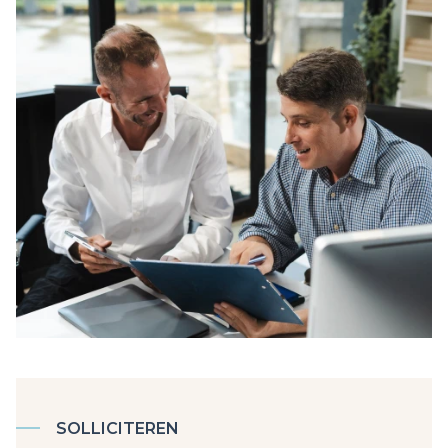
SOLLICITEREN