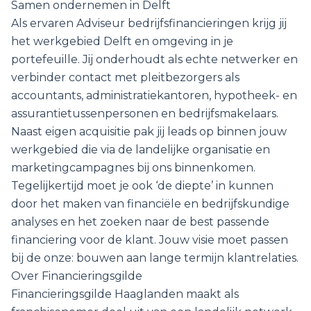
Samen ondernemen in Delft
Als ervaren Adviseur bedrijfsfinancieringen krijg jij
het werkgebied Delft en omgeving in je
portefeuille. Jij onderhoudt als echte netwerker en
verbinder contact met pleitbezorgers als
accountants, administratiekantoren, hypotheek- en
assurantietussenpersonen en bedrijfsmakelaars.
Naast eigen acquisitie pak jij leads op binnen jouw
werkgebied die via de landelijke organisatie en
marketingcampagnes bij ons binnenkomen.
Tegelijkertijd moet je ook ‘de diepte’ in kunnen
door het maken van financiële en bedrijfskundige
analyses en het zoeken naar de best passende
financiering voor de klant. Jouw visie moet passen
bij de onze: bouwen aan lange termijn klantrelaties.
Over Financieringsgilde
Financieringsgilde Haaglanden maakt als