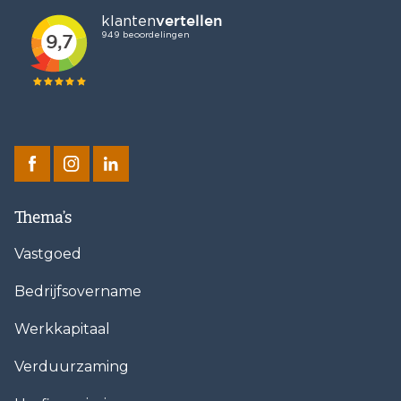
Thema’s
Vastgoed
Bedrijfsovername
Werkkapitaal
Verduurzaming