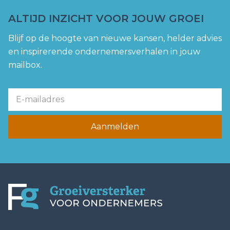
ALTIJD INZICHT VOOR JOUW GROEI
Blijf op de hoogte van nieuwe kansen, helder advies
en inspirerende ondernemersverhalen in jouw
mailbox.
Aanmelden