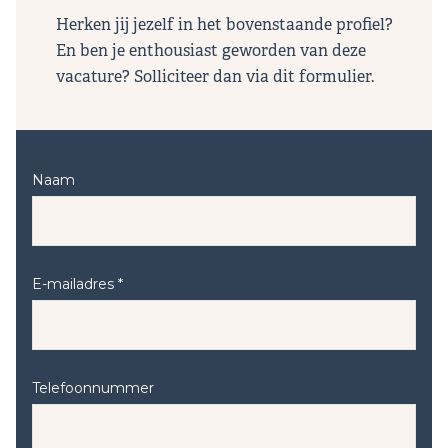
Herken jij jezelf in het bovenstaande profiel?
En ben je enthousiast geworden van deze
vacature? Solliciteer dan via dit formulier.
Naam
E-mailadres *
Telefoonnummer