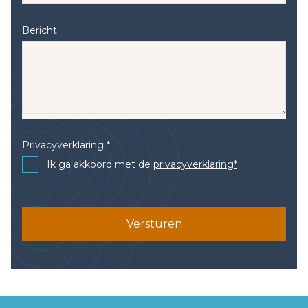
Bericht
Privacyverklaring *
Ik ga akkoord met de
privacyverklaring*
Versturen