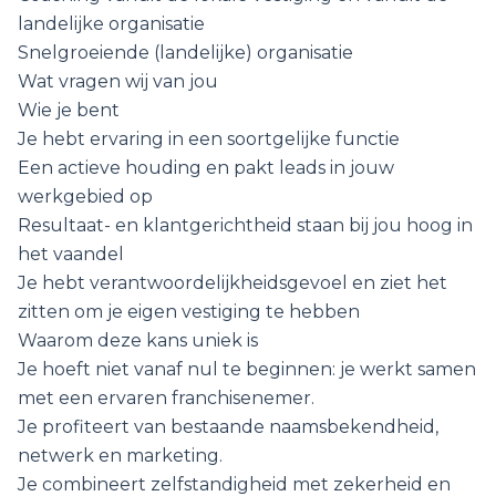
landelijke organisatie
Snelgroeiende (landelijke) organisatie
Wat vragen wij van jou
Wie je bent
Je hebt ervaring in een soortgelijke functie
Een actieve houding en pakt leads in jouw
werkgebied op
Resultaat- en klantgerichtheid staan bij jou hoog in
het vaandel
Je hebt verantwoordelijkheidsgevoel en ziet het
zitten om je eigen vestiging te hebben
Waarom deze kans uniek is
Je hoeft niet vanaf nul te beginnen: je werkt samen
met een ervaren franchisenemer.
Je profiteert van bestaande naamsbekendheid,
netwerk en marketing.
Je combineert zelfstandigheid met zekerheid en