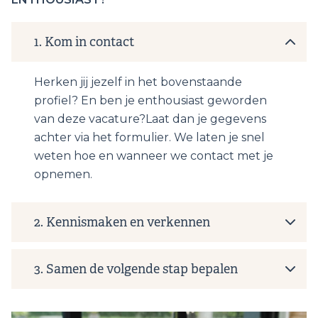
1.
Kom in contact
Herken jij jezelf in het bovenstaande
profiel? En ben je enthousiast geworden
van deze vacature?Laat dan je gegevens
achter via het formulier. We laten je snel
weten hoe en wanneer we contact met je
opnemen.
2.
Kennismaken en verkennen
3.
Samen de volgende stap bepalen