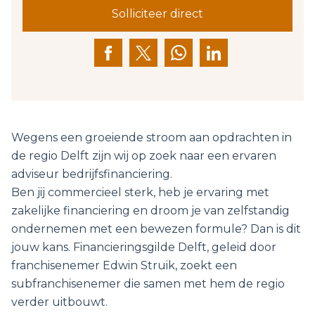
Solliciteer direct
Wegens een groeiende stroom aan opdrachten in
de regio Delft zijn wij op zoek naar een ervaren
adviseur bedrijfsfinanciering.
Ben jij commercieel sterk, heb je ervaring met
zakelijke financiering en droom je van zelfstandig
ondernemen met een bewezen formule? Dan is dit
jouw kans. Financieringsgilde Delft, geleid door
franchisenemer Edwin Struik, zoekt een
subfranchisenemer die samen met hem de regio
verder uitbouwt.