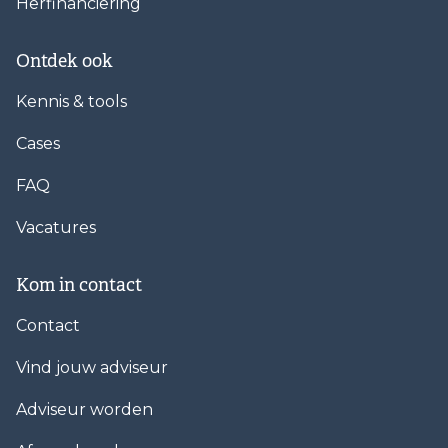
Herfinanciering
Ontdek ook
Kennis & tools
Cases
FAQ
Vacatures
Kom in contact
Contact
Vind jouw adviseur
Adviseur worden