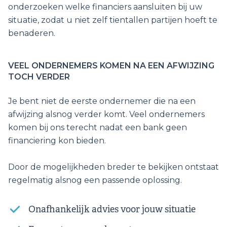
onderzoeken welke financiers aansluiten bij uw
situatie, zodat u niet zelf tientallen partijen hoeft te
benaderen.
VEEL ONDERNEMERS KOMEN NA EEN AFWIJZING
TOCH VERDER
Je bent niet de eerste ondernemer die na een
afwijzing alsnog verder komt. Veel ondernemers
komen bij ons terecht nadat een bank geen
financiering kon bieden.
Door de mogelijkheden breder te bekijken ontstaat
regelmatig alsnog een passende oplossing.
Onafhankelijk advies voor jouw situatie