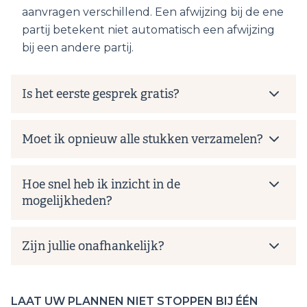
aanvragen verschillend. Een afwijzing bij de ene
partij betekent niet automatisch een afwijzing
bij een andere partij.
Is het eerste gesprek gratis?
Moet ik opnieuw alle stukken verzamelen?
Hoe snel heb ik inzicht in de
mogelijkheden?
Zijn jullie onafhankelijk?
LAAT UW PLANNEN NIET STOPPEN BIJ ÉÉN