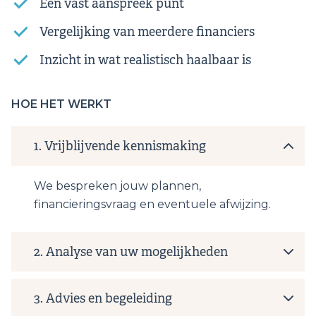
Een vast aanspreek punt
Vergelijking van meerdere financiers
Inzicht in wat realistisch haalbaar is
HOE HET WERKT
1.
Vrijblijvende kennismaking
We bespreken jouw plannen,
financieringsvraag en eventuele afwijzing.
2.
Analyse van uw mogelijkheden
3.
Advies en begeleiding