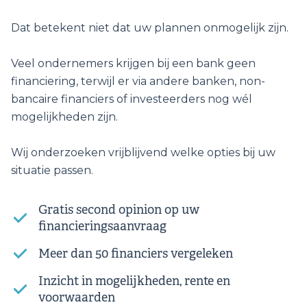
Dat betekent niet dat uw plannen onmogelijk zijn.
Veel ondernemers krijgen bij een bank geen
financiering, terwijl er via andere banken, non-
bancaire financiers of investeerders nog wél
mogelijkheden zijn.
Wij onderzoeken vrijblijvend welke opties bij uw
situatie passen.
Gratis second opinion op uw
financieringsaanvraag
Meer dan 50 financiers vergeleken
Inzicht in mogelijkheden, rente en
voorwaarden