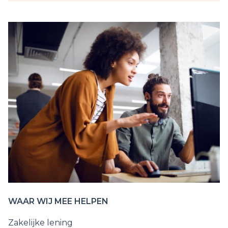
WAAR WIJ MEE HELPEN
Zakelijke lening