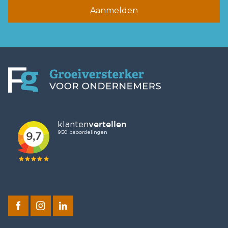
Aanmelden