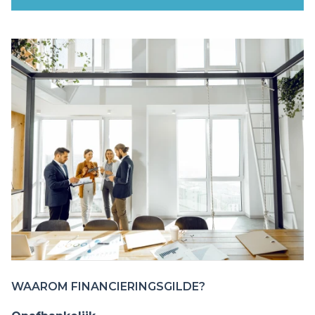
WAAROM FINANCIERINGSGILDE?