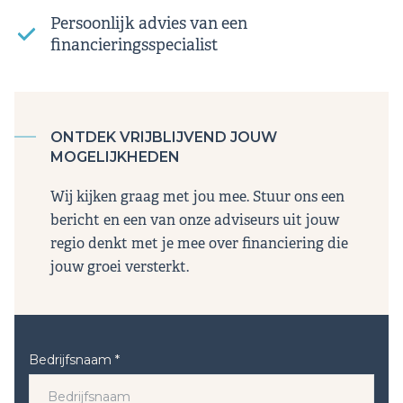
Persoonlijk advies van een
financieringsspecialist
ONTDEK VRIJBLIJVEND JOUW
MOGELIJKHEDEN
Wij kijken graag met jou mee. Stuur ons een
bericht en een van onze adviseurs uit jouw
regio denkt met je mee over financiering die
jouw groei versterkt.
Bedrijfsnaam *