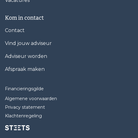
Vacatures
Kom in contact
Contact
Vind jouw adviseur
Adviseur worden
Afspraak maken
Financieringsgilde
Algemene voorwaarden
Privacy statement
Klachtenregeling