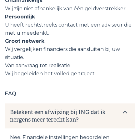
Onafhankelijk
Wij zijn niet afhankelijk van één geldverstrekker.
Persoonlijk
U heeft rechtstreeks contact met een adviseur die
met u meedenkt.
Groot netwerk
Wij vergelijken financiers die aansluiten bij uw
situatie.
Van aanvraag tot realisatie
Wij begeleiden het volledige traject.
FAQ
Betekent een afwijzing bij ING dat ik
nergens meer terecht kan?
Nee. Financiële instellingen beoordelen