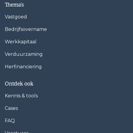
Thema’s
Vastgoed
Bedrijfsovername
Werkkapitaal
Verduurzaming
Herfinanciering
Ontdek ook
Kennis & tools
Cases
FAQ