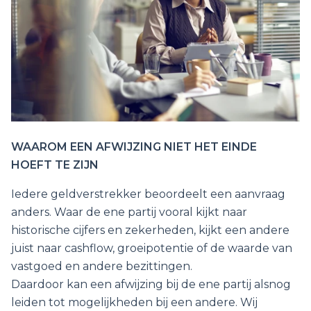
WAAROM EEN AFWIJZING NIET HET EINDE
HOEFT TE ZIJN
Iedere geldverstrekker beoordeelt een aanvraag
anders. Waar de ene partij vooral kijkt naar
historische cijfers en zekerheden, kijkt een andere
juist naar cashflow, groeipotentie of de waarde van
vastgoed en andere bezittingen.
Daardoor kan een afwijzing bij de ene partij alsnog
leiden tot mogelijkheden bij een andere. Wij