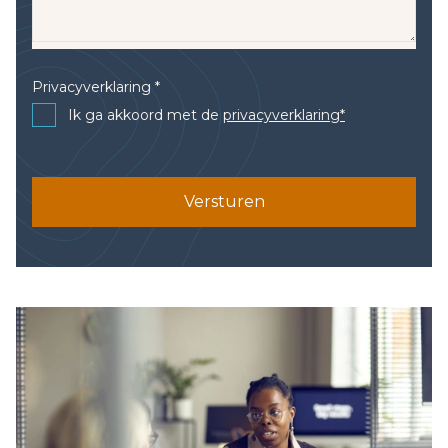
Privacyverklaring *
Ik ga akkoord met de
privacyverklaring*
Versturen