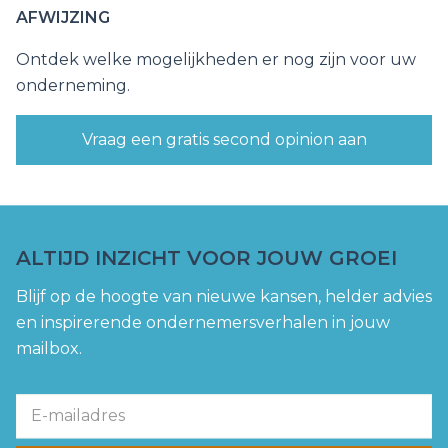
AFWIJZING
Ontdek welke mogelijkheden er nog zijn voor uw
onderneming.
Vraag een gratis second opinion aan
ALTIJD INZICHT VOOR JOUW GROEI
Blijf op de hoogte van nieuwe kansen, helder advies
en inspirerende ondernemersverhalen in jouw
mailbox.