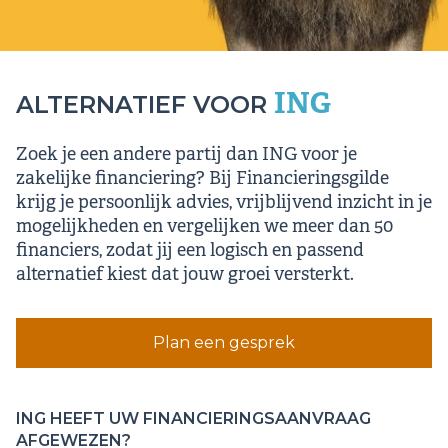
ING
ALTERNATIEF VOOR
Zoek je een andere partij dan ING voor je
zakelijke financiering? Bij Financieringsgilde
krijg je persoonlijk advies, vrijblijvend inzicht in je
mogelijkheden en vergelijken we meer dan 50
financiers, zodat jij een logisch en passend
alternatief kiest dat jouw groei versterkt.
Plan een gesprek
ING HEEFT UW FINANCIERINGSAANVRAAG
AFGEWEZEN?